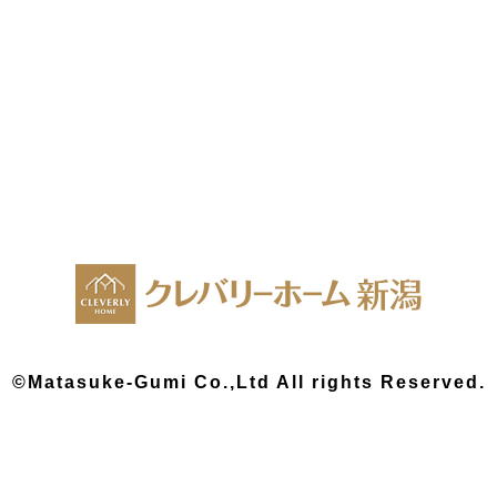
©Matasuke-Gumi Co.,Ltd All rights Reserved.