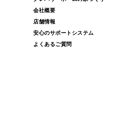
会社概要
店舗情報
安心のサポートシステム
よくあるご質問