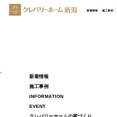
新着情報
施工事例
<
新着情報
施工事例
INFORMATION
EVENT
クレバリーホームの家づくり