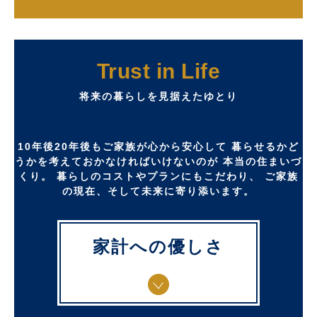
Trust in Life
将来の暮らしを見据えたゆとり
10年後20年後もご家族が心から安心して
暮らせるかど
うかを考えておかなければいけないのが
本当の住まいづ
くり。
暮らしのコストやプランにもこだわり、
ご家族
の現在、そして未来に寄り添います。
家計への優しさ