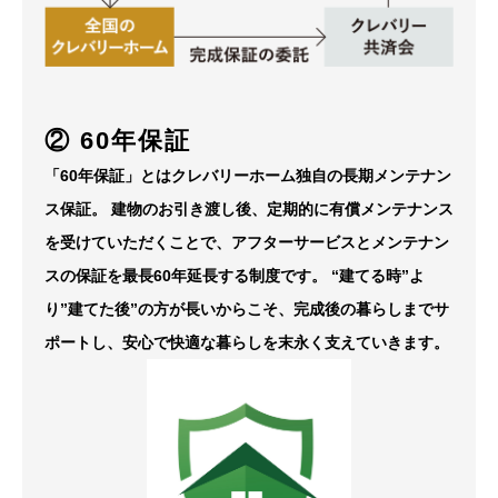
② 60年保証
「60年保証」とはクレバリーホーム独自の長期メンテナン
ス保証。
建物のお引き渡し後、定期的に有償メンテナンス
を受けていただくことで、アフターサービスとメンテナン
スの保証を最長60年延長する制度です。
“建てる時”よ
り”建てた後”の方が長いからこそ、完成後の暮らしまでサ
ポートし、安心で快適な暮らしを末永く支えていきます。