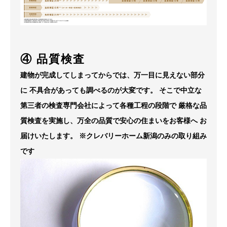
④ 品質検査
建物が完成してしまってからでは、万一目に見えない部分
に
不具合があっても調べるのが大変です。
そこで中立な
第三者の検査専門会社によって各種工程の段階で
厳格な品
質検査を実施し、万全の品質で安心の住まいをお客様へ
お
届けいたします。
※クレバリーホーム新潟のみの取り組み
です