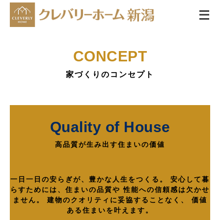
CONCEPT
家づくりのコンセプト
Quality of House
高品質が生み出す住まいの価値
一日一日の安らぎが、豊かな人生をつくる。
安心して暮
らすためには、住まいの品質や
性能への信頼感は欠かせ
ません。
建物のクオリティに妥協することなく、
価値
ある住まいを叶えます。