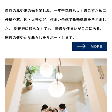
自然の風や陽の光を楽しみ、一年中気持ちよく過ごすために
外壁や窓、床・天井など、住まい全体で断熱構造を考えまし
た。
冷暖房に頼らなくても、快適な住まいがここにある。
家族の健やかな暮らしをサポートします。
MORE