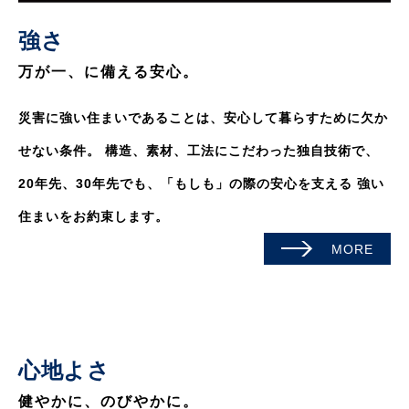
強さ
万が一、に備える安心。
災害に強い住まいであることは、安心して暮らすために欠か
せない条件。
構造、素材、工法にこだわった独自技術で、
20年先、30年先でも、「もしも」の際の安心を支える
強い
住まいをお約束します。
MORE
心地よさ
健やかに、のびやかに。