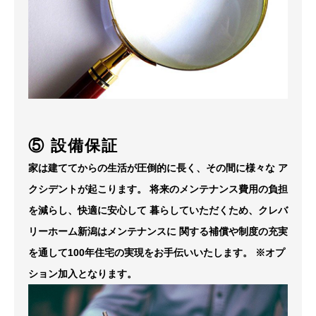
⑤ 設備保証
家は建ててからの生活が圧倒的に長く、その間に様々な
ア
クシデントが起こります。
将来のメンテナンス費用の負担
を減らし、快適に安心して
暮らしていただくため、クレバ
リーホーム新潟はメンテナンスに
関する補償や制度の充実
を通して100年住宅の実現をお手伝いいたします。
※オプ
ション加入となります。