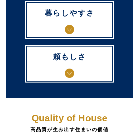
暮らしやすさ
頼もしさ
Quality of House
高品質が生み出す住まいの価値