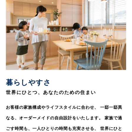
暮らしやすさ
世界にひとつ、あなたのための住まい
お客様の家族構成やライフスタイルに合わせ、
一邸一邸異
なる、オーダーメイドの自由設計をいたします。
家族で過
ごす時間も、一人ひとりの時間も充実させる、
世界にひと