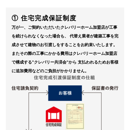
① 住宅完成保証制度
万が一、ご契約いただいたクレバリーホーム加盟店が工事
を続けられなくなった場合も、
代替え業者が建築工事を完
成させて建物のお引渡しをすることをお約束いたします。
またその際の工事にかかる費用はクレバリーホーム加盟店
で構成する”クレバリー共済会”から
支払われるためお客様
に追加費用などのご負担がかかりません。