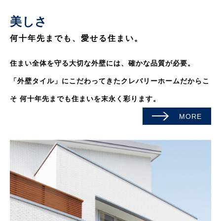
美しさ
何十年先までも、愛せる住まい。
住まい全体を守る大切な外壁には、確かな品質が必要。
「外壁タイル」にこだわってきたクレバリーホームだからこ
そ
何十年先までも住まいを末永く彩ります。
MORE