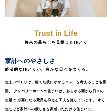
Trust in Life
将来の暮らしを見据えたゆとり
家計へのやさしさ
経済的なゆとりが、豊かな日々をつくる。
住まいづくりは、建てた後にかかるコストを考えることも重
要。
クレバリーホームの住まいは、あらゆる面から日々の
生活で
必要になる費用を抑える工夫を施しています。
永く
住むほど家計への優しさを実感いただける住まいに。