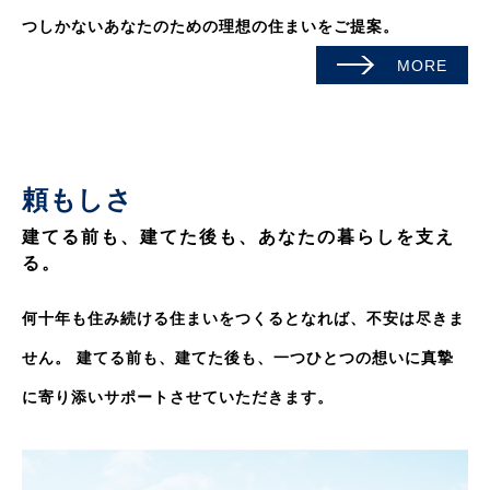
つしかないあなたのための理想の住まいをご提案。
MORE
頼もしさ
建てる前も、建てた後も、あなたの暮らしを支え
る。
何十年も住み続ける住まいをつくるとなれば、不安は尽きま
せん。
建てる前も、建てた後も、一つひとつの想いに真摯
に寄り添いサポートさせていただきます。