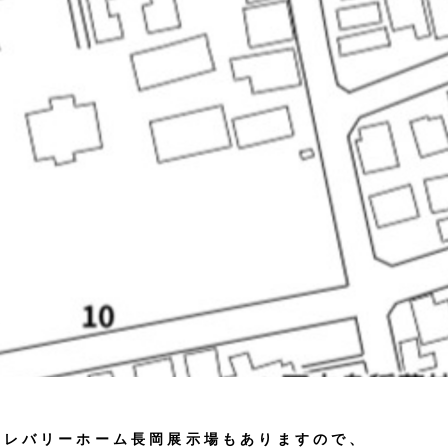
クレバリーホーム長岡展示場もありますので、