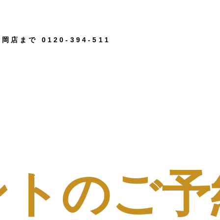
長岡店まで
0120-394-511
ントのご予