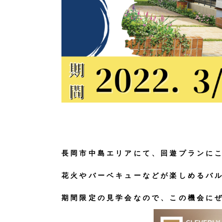
長岡市中島エリアにて、回遊プランにこ
花火やバーベキューなどが楽しめるバ
期間限定の見学会なので、この機会にぜ