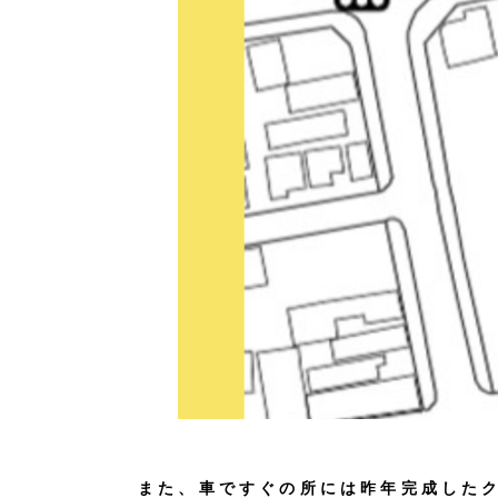
また、車ですぐの所には昨年完成した