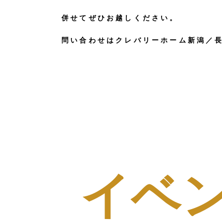
併せてぜひお越しください。
問い合わせはクレバリーホーム新潟／
イベ