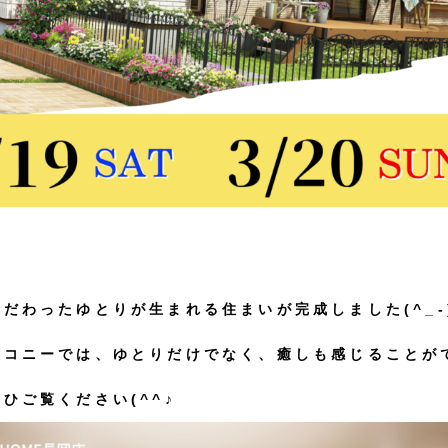
だわったゆとりが生まれる住まいが完成しました(^_-
ルコニーでは、ゆとりだけでなく、癒しも感じることが
ひご覧ください(^^♪