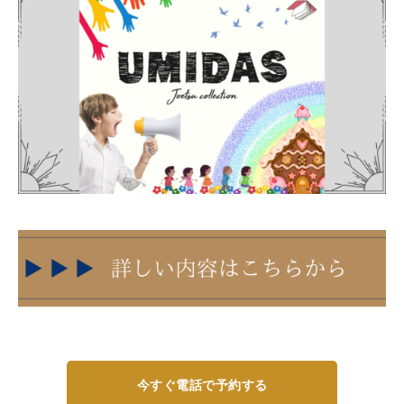
今すぐ電話で予約する