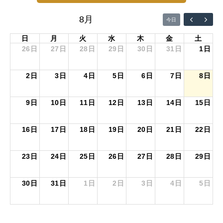
8月
今日
日
月
火
水
木
金
土
26日
27日
28日
29日
30日
31日
1日
2日
3日
4日
5日
6日
7日
8日
9日
10日
11日
12日
13日
14日
15日
16日
17日
18日
19日
20日
21日
22日
23日
24日
25日
26日
27日
28日
29日
30日
31日
1日
2日
3日
4日
5日