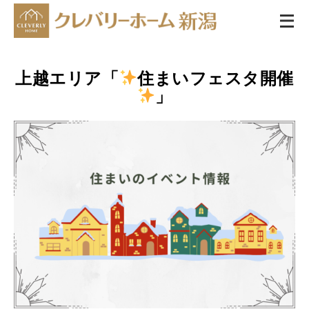
上越エリア「
住まいフェスタ開催
」