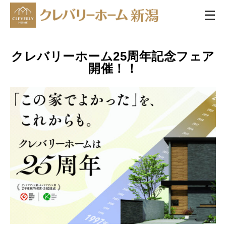
クレバリーホーム25周年記念フェア
開催！！