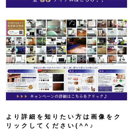
より詳細を知りたい方は画像をク
リックしてください(^^♪