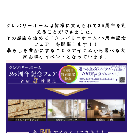
クレバリーホームは皆様に支えられて25周年を迎
えることができました。
その感謝を込めて「クレバリーホーム25周年記念
フェア」を開催します！！
暮らしを豊かにする全５０アイテムから選べる大
変お得なイベントとなっています。